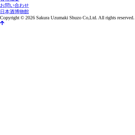
お問い合わせ
日本酒博物館
Copyright © 2026 Sakura Uzumaki Shuzo Co,Ltd. All rights reserved.