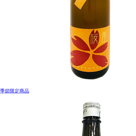
季節限定商品