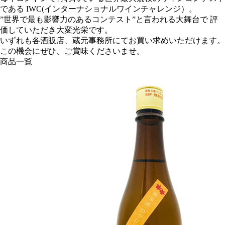
である IWC(インターナショナルワインチャレンジ）。
”世界で最も影響力のあるコンテスト”と言われる大舞台で 評
価していただき大変光栄です。
いずれも各酒販店、蔵元事務所にてお買い求めいただけます。
この機会にぜひ、ご賞味くださいませ。
商品一覧